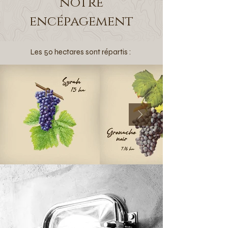
notre
encépagement
Les 50 hectares sont répartis :